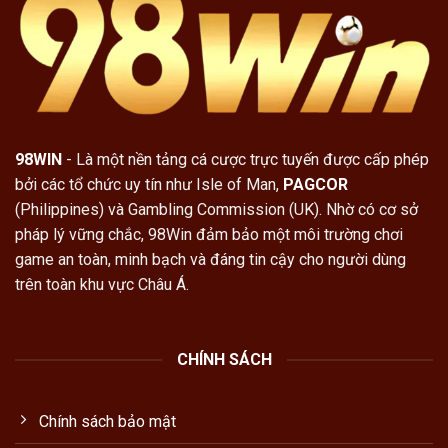
98WIN
- Là một nền tảng cá cược trực tuyến được cấp phép
bởi các tổ chức uy tín như Isle of Man,
PAGCOR
(Philippines) và Gambling Commission (UK). Nhờ có cơ sở
pháp lý vững chắc, 98Win đảm bảo một môi trường chơi
game an toàn, minh bạch và đáng tin cậy cho người dùng
trên toàn khu vực Châu Á.
CHÍNH SÁCH
Chính sách bảo mật