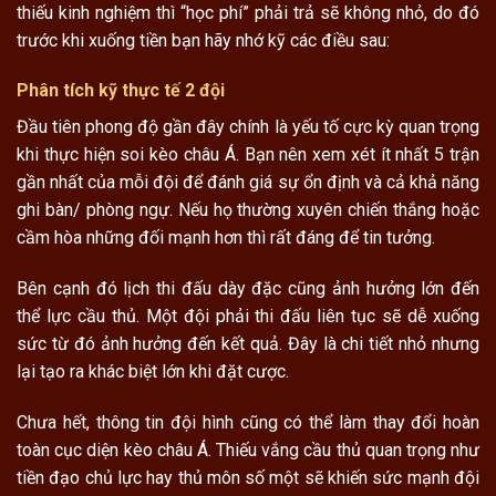
thiếu kinh nghiệm thì “học phí” phải trả sẽ không nhỏ, do đó
trước khi xuống tiền bạn hãy nhớ kỹ các điều sau:
Phân tích kỹ thực tế 2 đội
Đầu tiên phong độ gần đây chính là yếu tố cực kỳ quan trọng
khi thực hiện soi kèo châu Á. Bạn nên xem xét ít nhất 5 trận
gần nhất của mỗi đội để đánh giá sự ổn định và cả khả năng
ghi bàn/ phòng ngự. Nếu họ thường xuyên chiến thắng hoặc
cầm hòa những đối mạnh hơn thì rất đáng để tin tưởng.
Bên cạnh đó lịch thi đấu dày đặc cũng ảnh hưởng lớn đến
thể lực cầu thủ. Một đội phải thi đấu liên tục sẽ dễ xuống
sức từ đó ảnh hưởng đến kết quả. Đây là chi tiết nhỏ nhưng
lại tạo ra khác biệt lớn khi đặt cược.
Chưa hết, thông tin đội hình cũng có thể làm thay đổi hoàn
toàn cục diện kèo châu Á. Thiếu vắng cầu thủ quan trọng như
tiền đạo chủ lực hay thủ môn số một sẽ khiến sức mạnh đội