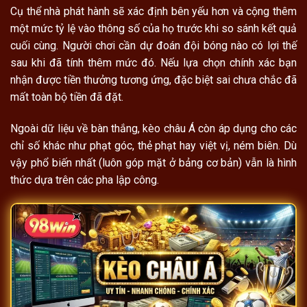
Cụ thể nhà phát hành sẽ xác định bên yếu hơn và cộng thêm
một mức tỷ lệ vào thông số của họ trước khi so sánh kết quả
cuối cùng. Người chơi cần dự đoán đội bóng nào có lợi thế
sau khi đã tính thêm mức đó. Nếu lựa chọn chính xác bạn
nhận được tiền thưởng tương ứng, đặc biệt sai chưa chắc đã
mất toàn bộ tiền đã đặt.
Ngoài dữ liệu về bàn thắng, kèo châu Á còn áp dụng cho các
chỉ số khác như phạt góc, thẻ phạt hay việt vị, ném biên. Dù
vậy phổ biến nhất (luôn góp mặt ở bảng cơ bản) vẫn là hình
thức dựa trên các pha lập công.