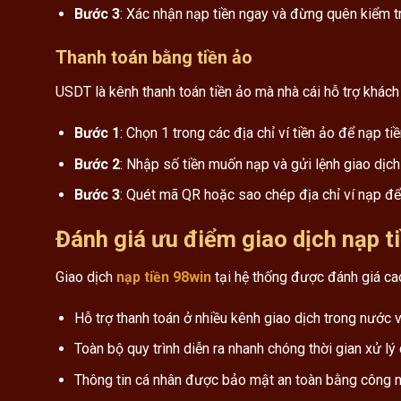
Bước 3
: Xác nhận nạp tiền ngay và đừng quên kiểm tr
Thanh toán bằng tiền ảo
USDT là kênh thanh toán tiền ảo mà nhà cái hỗ trợ khách
Bước 1
: Chọn 1 trong các địa chỉ ví tiền ảo để nạp tiề
Bước 2
: Nhập số tiền muốn nạp và gửi lệnh giao dịch
Bước 3
: Quét mã QR hoặc sao chép địa chỉ ví nạp để 
Đánh giá ưu điểm giao dịch nạp t
Giao dịch
nạp tiền 98win
tại hệ thống được đánh giá ca
Hỗ trợ thanh toán ở nhiều kênh giao dịch trong nước và
Toàn bộ quy trình diễn ra nhanh chóng thời gian xử lý 
Thông tin cá nhân được bảo mật an toàn bằng công n