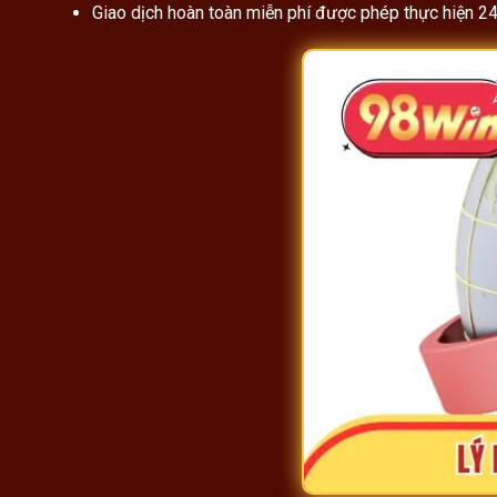
Giao dịch hoàn toàn miễn phí được phép thực hiện 24