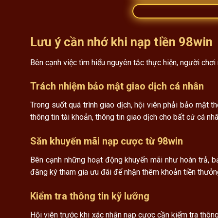
Lưu ý cần nhớ khi nạp tiền 98win
Bên cạnh việc tìm hiểu nguyên tắc thực hiện, người chơi
Trách nhiệm bảo mật giao dịch cá nhân
Trong suốt quá trình giao dịch, hội viên phải bảo mật t
thông tin tài khoản, thông tin giao dịch cho bất cứ cá nh
Săn khuyến mãi nạp cược từ 98win
Bên cạnh những hoạt động khuyến mãi như hoàn trả, bảo 
đăng ký tham gia ưu đãi để nhận thêm khoản tiền thưởn
Kiểm tra thông tin kỹ lưỡng
Hội viên trước khi xác nhận nạp cược cần kiểm tra thông