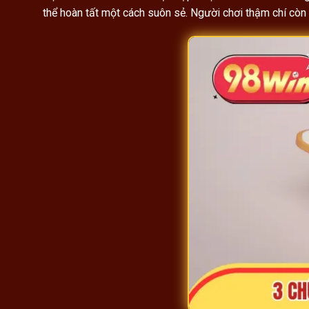
thể hoàn tất một cách suôn sẻ. Người chơi thậm chí còn b