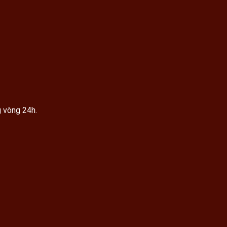
g vòng 24h.