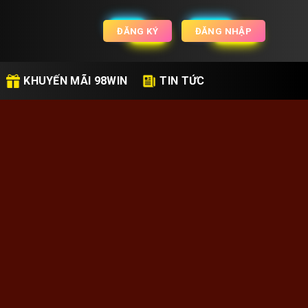
ĐĂNG KÝ
ĐĂNG NHẬP
KHUYẾN MÃI 98WIN
TIN TỨC