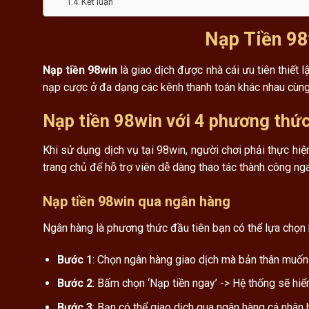
Kết luận
Nạp Tiền 98
Nạp tiền 98win
là giao dịch được nhà cái ưu tiên thiết
nạp cược ở đa dạng các kênh thanh toán khác nhau cùng 
Nạp tiền 98win với 4 phương thức
Khi sử dụng dịch vụ tại 98win, người chơi phải thực hiện
trang chủ để hỗ trợ viên dễ dàng thao tác thành công nga
Nạp tiền 98win qua ngân hàng
Ngân hàng là phương thức đầu tiên bạn có thể lựa chọn 
Bước 1
: Chọn ngân hàng giao dịch mà bản thân muốn 
Bước 2
: Bấm chọn ‘Nạp tiền ngay’ -> Hệ thống sẽ hi
Bước 3
: Bạn có thể giao dịch qua ngân hàng cá nhân 